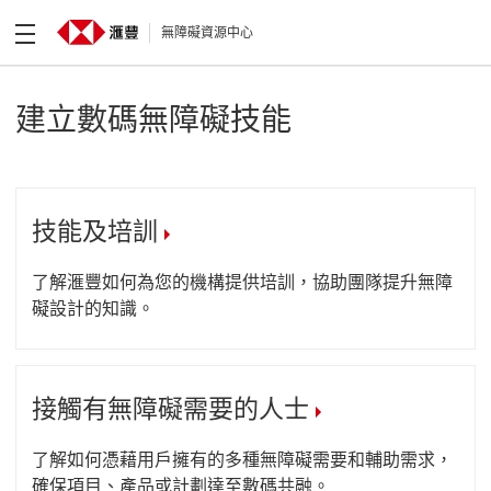
無障礙資源中心
建立數碼無障礙技能
技能及培訓
了解滙豐如何為您的機構提供培訓，協助團隊提升無障
礙設計的知識。
接觸有無障礙需要的人士
了解如何憑藉用戶擁有的多種無障礙需要和輔助需求，
確保項目、產品或計劃達至數碼共融。